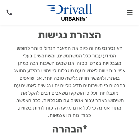
הצהרת נגישות
האינטרנט מהווה כיום את המאגר הגדול ביותר לחופש
המידע עבור כלל המשתמשים, ומשתמשים בעלי
מוגבלויות בפרט. ככזה, אנו שמים חשיבות רבה במתן
אפשרות שווה לאנשים עם מוגבלות לשימוש במידע המוצג
באתר, ולאפשר חווית גלישה טובה יותר. אנו שואפים
להבטיח כי השירותים הדיגיטליים יהיו נגישים לאנשים עם
מוגבלויות, ועל כן הושקעו משאבים רבים להקל את
השימוש באתר עבור אנשים עם מוגבלויות, ככל האפשר,
מתוך אמונה כי לכל אדם מגיעה הזכות לחיות בשוויון,
כבוד, נוחות ועצמאות.
*הבהרה